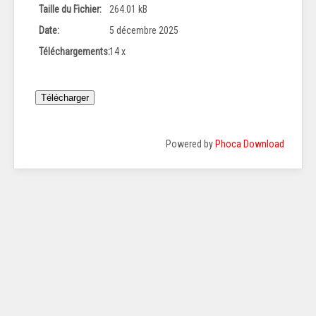
Taille du Fichier:
264.01 kB
Date:
5 décembre 2025
Téléchargements:
14 x
Powered by
Phoca Download