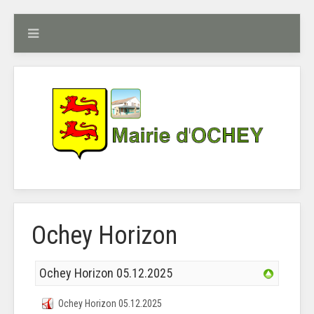
Ochey Horizon
Ochey Horizon 05.12.2025
Ochey Horizon 05.12.2025