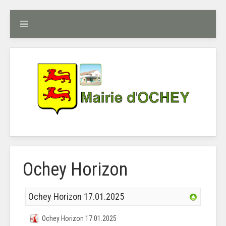
Ochey Horizon
Ochey Horizon 17.01.2025
Ochey Horizon 17.01.2025