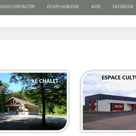
NOUS CONTACTER
OCHEY HORIZON
AIDE
FACEBOOK