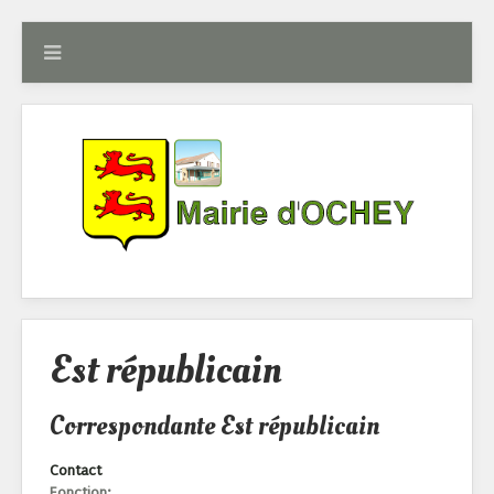
Est républicain
Correspondante Est républicain
Contact
Fonction: