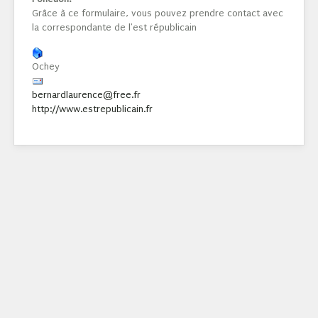
Grâce à ce formulaire, vous pouvez prendre contact avec
la correspondante de l'est républicain
Ochey
bernardlaurence@free.fr
http://www.estrepublicain.fr