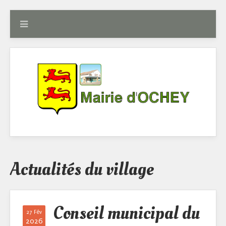
Actualités du village
Conseil municipal du
27 Fév
2026