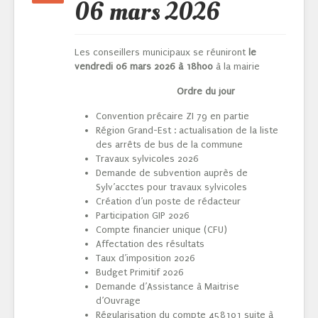
06 mars 2026
Les conseillers municipaux se réuniront
le
vendredi 06 mars 2026 à 18h00
à la mairie
Ordre du jour
Convention précaire ZI 79 en partie
Région Grand-Est : actualisation de la liste
des arrêts de bus de la commune
Travaux sylvicoles 2026
Demande de subvention auprès de
Sylv’acctes pour travaux sylvicoles
Création d’un poste de rédacteur
Participation GIP 2026
Compte financier unique (CFU)
Affectation des résultats
Taux d’imposition 2026
Budget Primitif 2026
Demande d’Assistance à Maitrise
d’Ouvrage
Régularisation du compte 458101 suite à